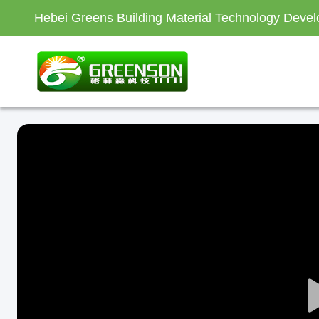
Hebei Greens Building Material Technology Devel