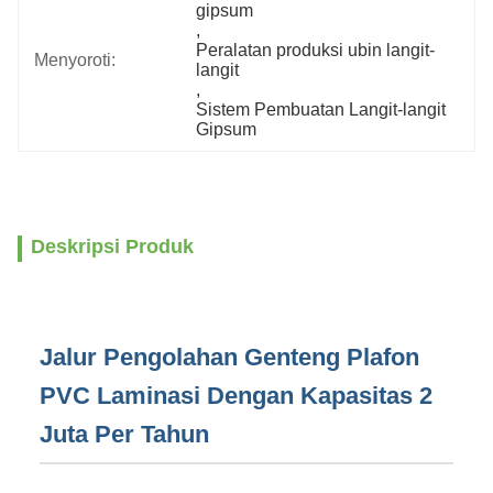
gipsum
, 
Peralatan produksi ubin langit-
Menyoroti:
langit
, 
Sistem Pembuatan Langit-langit 
Gipsum
Deskripsi Produk
Jalur Pengolahan Genteng Plafon
PVC Laminasi Dengan Kapasitas 2
Juta Per Tahun