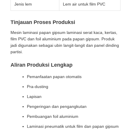
Jenis lem
Lem air untuk film PVC
Tinjauan Proses Produksi
Mesin laminasi papan gipsum laminasi serat kaca, kertas,
film PVC dan foil aluminium pada papan gipsum. Produk
jadi digunakan sebagai ubin langit-langit dan panel dinding
partisi.
Aliran Produksi Lengkap
Pemanfaatan papan otomatis
Pra-dusting
Lapisan
Pengeringan dan pengangkutan
Pembuangan foil aluminium
Laminasi pneumatik untuk film dan papan gipsum