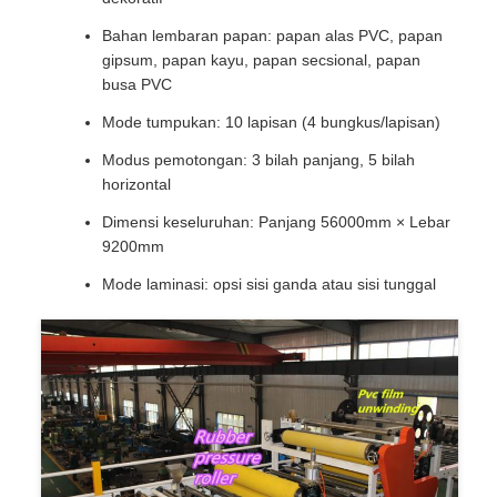
Bahan lembaran papan: papan alas PVC, papan
gipsum, papan kayu, papan secsional, papan
busa PVC
Mode tumpukan: 10 lapisan (4 bungkus/lapisan)
Modus pemotongan: 3 bilah panjang, 5 bilah
horizontal
Dimensi keseluruhan: Panjang 56000mm × Lebar
9200mm
Mode laminasi: opsi sisi ganda atau sisi tunggal