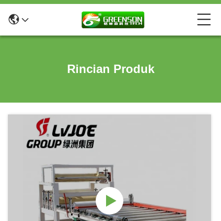
Rincian Produk