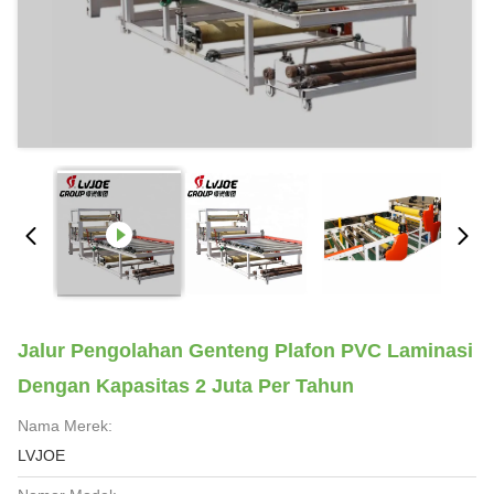
Jalur Pengolahan Genteng Plafon PVC Laminasi
Dengan Kapasitas 2 Juta Per Tahun
Nama Merek:
LVJOE