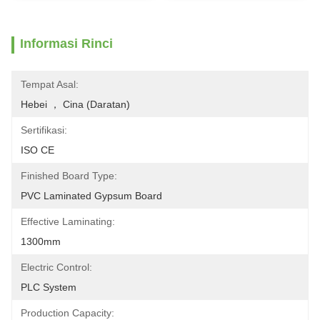
Informasi Rinci
Tempat Asal:
Hebei ， Cina (Daratan)
Sertifikasi:
ISO CE
Finished Board Type:
PVC Laminated Gypsum Board
Effective Laminating:
1300mm
Electric Control:
PLC System
Production Capacity: