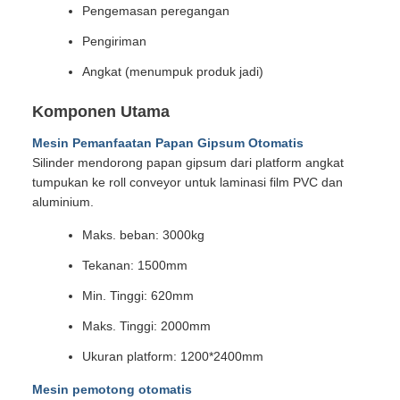
Pengemasan peregangan
Pengiriman
Angkat (menumpuk produk jadi)
Komponen Utama
Mesin Pemanfaatan Papan Gipsum Otomatis
Silinder mendorong papan gipsum dari platform angkat
tumpukan ke roll conveyor untuk laminasi film PVC dan
aluminium.
Maks. beban: 3000kg
Tekanan: 1500mm
Min. Tinggi: 620mm
Maks. Tinggi: 2000mm
Ukuran platform: 1200*2400mm
Mesin pemotong otomatis