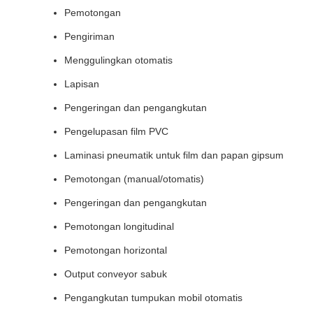
Pemotongan
Pengiriman
Menggulingkan otomatis
Lapisan
Pengeringan dan pengangkutan
Pengelupasan film PVC
Laminasi pneumatik untuk film dan papan gipsum
Pemotongan (manual/otomatis)
Pengeringan dan pengangkutan
Pemotongan longitudinal
Pemotongan horizontal
Output conveyor sabuk
Pengangkutan tumpukan mobil otomatis