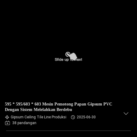
595 * 595/603 * 603 Mesin Pemotong Papan Gipsum PVC
Dengan Sistem Melelahkan Berdebu
Gipsum Ceiling Tile Line Produksi
2025-06-30
38 pandangan