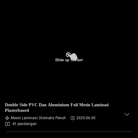
Double Side PVC Dan Aluminium Foil Mesin Laminasi
Plasterbaord
Mesin Laminasi Otomatis Penuh
2025-06-30
41 pandangan