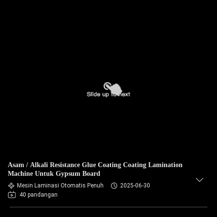
Asam / Alkali Resistance Glue Coating Coating Lamination
Machine Untuk Gypsum Board
Mesin Laminasi Otomatis Penuh
2025-06-30
40 pandangan