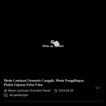
Mesin Laminasi Otomatis Canggih, Mesin Penggilingan
Plafon Gipsum Palsu False
Mesin Laminasi Otomatis Penuh
2025-06-30
40 pandangan