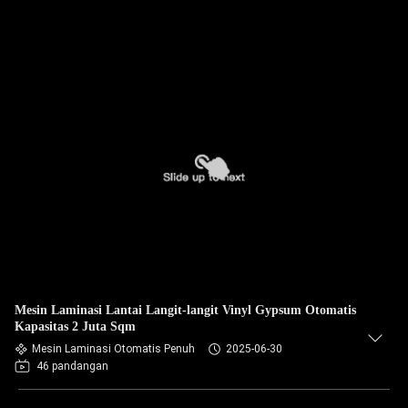
Mesin Laminasi Lantai Langit-langit Vinyl Gypsum Otomatis
Kapasitas 2 Juta Sqm
Mesin Laminasi Otomatis Penuh
2025-06-30
46 pandangan