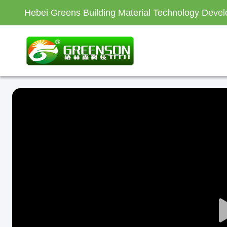
Hebei Greens Building Material Technology Devel