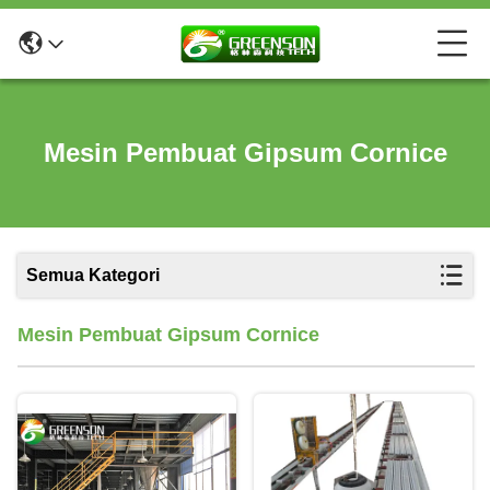
Mesin Pembuat Gipsum Cornice
Semua Kategori
Mesin Pembuat Gipsum Cornice