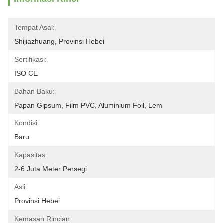
Tempat Asal:
Shijiazhuang, Provinsi Hebei
Sertifikasi:
ISO CE
Bahan Baku:
Papan Gipsum, Film PVC, Aluminium Foil, Lem
Kondisi:
Baru
Kapasitas:
2-6 Juta Meter Persegi
Asli:
Provinsi Hebei
Kemasan Rincian: