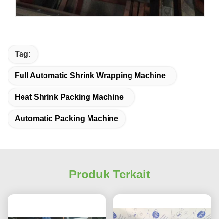
Tag:
Full Automatic Shrink Wrapping Machine
Heat Shrink Packing Machine
Automatic Packing Machine
Produk Terkait