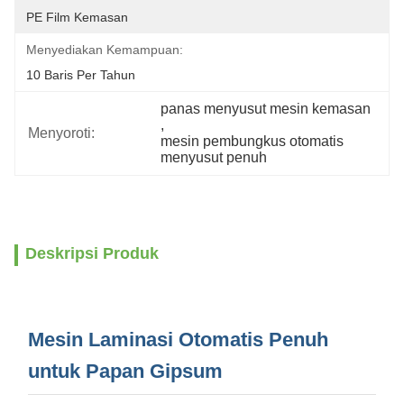
PE Film Kemasan
Menyediakan Kemampuan:
10 Baris Per Tahun
panas menyusut mesin kemasan
, 
Menyoroti:
mesin pembungkus otomatis 
menyusut penuh
Deskripsi Produk
Mesin Laminasi Otomatis Penuh
untuk Papan Gipsum