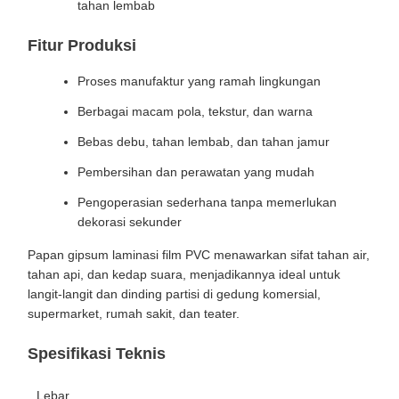
tahan lembab
Fitur Produksi
Proses manufaktur yang ramah lingkungan
Berbagai macam pola, tekstur, dan warna
Bebas debu, tahan lembab, dan tahan jamur
Pembersihan dan perawatan yang mudah
Pengoperasian sederhana tanpa memerlukan
dekorasi sekunder
Papan gipsum laminasi film PVC menawarkan sifat tahan air,
tahan api, dan kedap suara, menjadikannya ideal untuk
langit-langit dan dinding partisi di gedung komersial,
supermarket, rumah sakit, dan teater.
Spesifikasi Teknis
Lebar