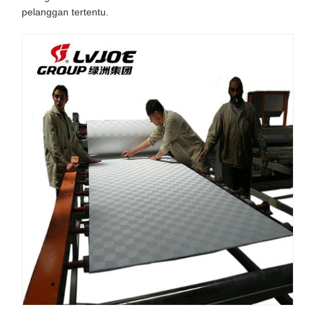
pelanggan tertentu.