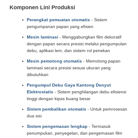
Komponen Lini Produksi
Perangkat pemuatan otomatis
- Sistem
pengumpanan papan yang efisien
Mesin laminasi
- Menggabungkan film dekoratif
dengan papan secara presisi melalui pengumpulan
debu, aplikasi lem, dan sistem rol penekan
Mesin pemotong otomatis
- Memotong papan
laminasi secara presisi sesuai ukuran yang
dibutuhkan
Pengumpul Debu Gaya Kantong Denyut
Elektrostatis
- Sistem penghilangan debu efisiensi
tinggi dengan kipas buang besar
Sistem pembalikan otomatis
- Untuk pemrosesan
dua sisi
Sistem pengemasan lengkap
- Termasuk
penumpukan, penyegelan, dan pengemasan film