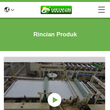
Rincian Produk