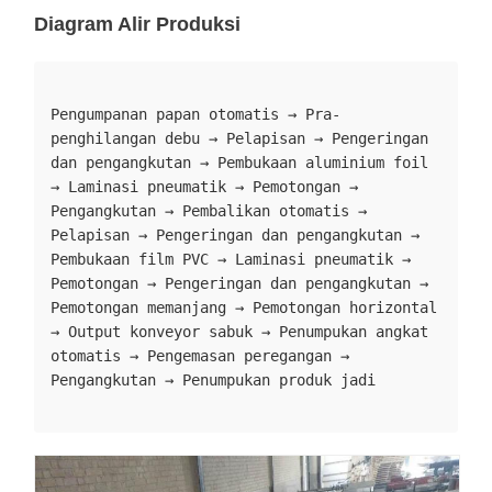
Diagram Alir Produksi
Pengumpanan papan otomatis → Pra-
penghilangan debu → Pelapisan → Pengeringan 
dan pengangkutan → Pembukaan aluminium foil 
→ Laminasi pneumatik → Pemotongan → 
Pengangkutan → Pembalikan otomatis → 
Pelapisan → Pengeringan dan pengangkutan → 
Pembukaan film PVC → Laminasi pneumatik → 
Pemotongan → Pengeringan dan pengangkutan → 
Pemotongan memanjang → Pemotongan horizontal 
→ Output konveyor sabuk → Penumpukan angkat 
otomatis → Pengemasan peregangan → 
Pengangkutan → Penumpukan produk jadi
