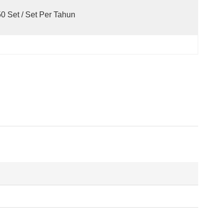
50 Set / Set Per Tahun