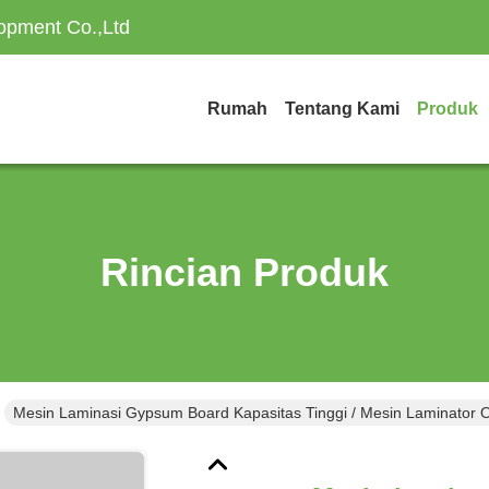
opment Co.,Ltd
Rumah
Tentang Kami
Produk
Rincian Produk
Mesin Laminasi Gypsum Board Kapasitas Tinggi / Mesin Laminator 