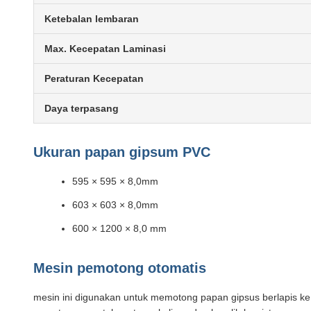
Ketebalan lembaran
Max. Kecepatan Laminasi
Peraturan Kecepatan
Daya terpasang
Ukuran papan gipsum PVC
595 × 595 × 8,0mm
603 × 603 × 8,0mm
600 × 1200 × 8,0 mm
Mesin pemotong otomatis
mesin ini digunakan untuk memotong papan gipsus berlapis ke