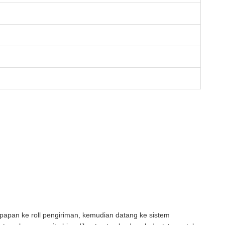
apan ke roll pengiriman, kemudian datang ke sistem