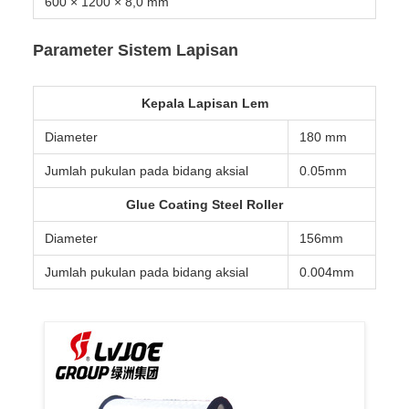
600 × 1200 × 8,0 mm
Parameter Sistem Lapisan
Kepala Lapisan Lem
Diameter
180 mm
Jumlah pukulan pada bidang aksial
0.05mm
Glue Coating Steel Roller
Diameter
156mm
Jumlah pukulan pada bidang aksial
0.004mm