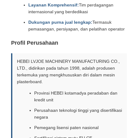
Layanan Komprehensif:
Tim perdagangan
internasional yang berdedikasi
Dukungan purna jual lengkap:
Termasuk
pemasangan, persiyapan, dan pelatihan operator
Profil Perusahaan
HEBEI LVJOE MACHINERY MANUFACTURING CO.,
LTD., didirikan pada tahun 1998, adalah produsen
terkemuka yang mengkhususkan diri dalam mesin
plasterboard.
Provinsi HEBEI kotamadya peradaban dan
kredit unit
Perusahaan teknologi tinggi yang disertifikasi
negara
Pemegang lisensi paten nasional