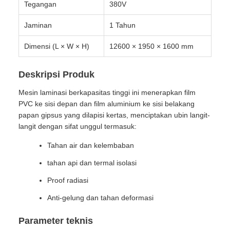
Tegangan
380V
Jaminan
1 Tahun
Dimensi (L × W × H)
12600 × 1950 × 1600 mm
Deskripsi Produk
Mesin laminasi berkapasitas tinggi ini menerapkan film
PVC ke sisi depan dan film aluminium ke sisi belakang
papan gipsus yang dilapisi kertas, menciptakan ubin langit-
langit dengan sifat unggul termasuk:
Tahan air dan kelembaban
tahan api dan termal isolasi
Proof radiasi
Anti-gelung dan tahan deformasi
Parameter teknis