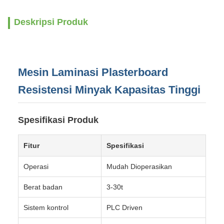
Deskripsi Produk
Mesin Laminasi Plasterboard
Resistensi Minyak Kapasitas Tinggi
Spesifikasi Produk
Fitur
Spesifikasi
Operasi
Mudah Dioperasikan
Berat badan
3-30t
Sistem kontrol
PLC Driven