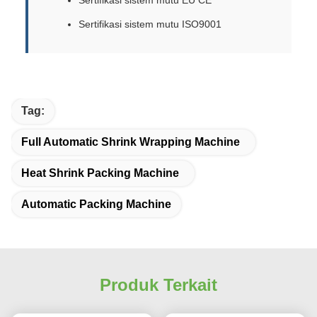
Sertifikasi sistem mutu EU CE
Sertifikasi sistem mutu ISO9001
Tag:
Full Automatic Shrink Wrapping Machine
Heat Shrink Packing Machine
Automatic Packing Machine
Produk Terkait