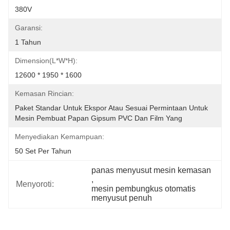
380V
Garansi:
1 Tahun
Dimension(L*W*H):
12600 * 1950 * 1600
Kemasan Rincian:
Paket Standar Untuk Ekspor Atau Sesuai Permintaan Untuk 
Mesin Pembuat Papan Gipsum PVC Dan Film Yang
Menyediakan Kemampuan:
50 Set Per Tahun
panas menyusut mesin kemasan
, 
Menyoroti:
mesin pembungkus otomatis 
menyusut penuh