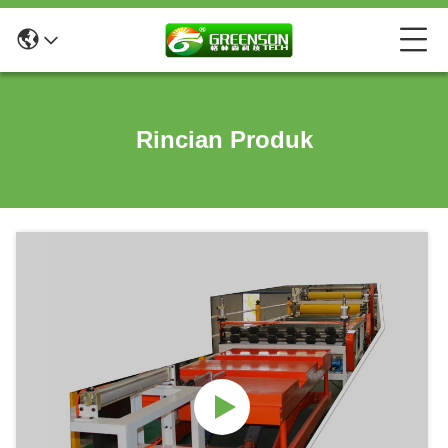
Rincian Produk