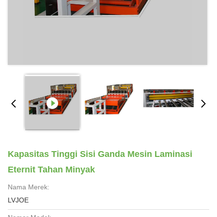
Kapasitas Tinggi Sisi Ganda Mesin Laminasi
Eternit Tahan Minyak
Nama Merek:
LVJOE