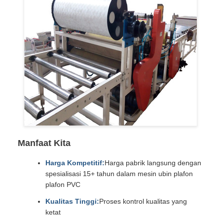
Manfaat Kita
Harga Kompetitif:
Harga pabrik langsung dengan
spesialisasi 15+ tahun dalam mesin ubin plafon
plafon PVC
Kualitas Tinggi:
Proses kontrol kualitas yang
ketat