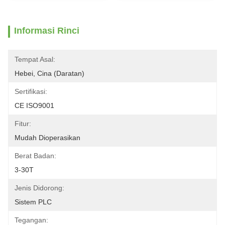
Informasi Rinci
Tempat Asal:
Hebei, Cina (Daratan)
Sertifikasi:
CE ISO9001
Fitur:
Mudah Dioperasikan
Berat Badan:
3-30T
Jenis Didorong:
Sistem PLC
Tegangan: