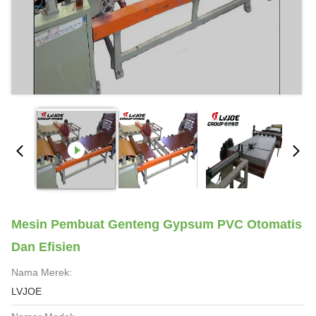
Mesin Pembuat Genteng Gypsum PVC Otomatis
Dan Efisien
Nama Merek:
LVJOE