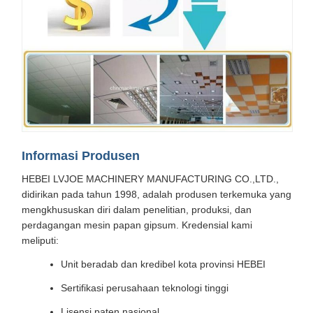
Informasi Produsen
HEBEI LVJOE MACHINERY MANUFACTURING CO.,LTD.,
didirikan pada tahun 1998, adalah produsen terkemuka yang
mengkhususkan diri dalam penelitian, produksi, dan
perdagangan mesin papan gipsum. Kredensial kami
meliputi:
Unit beradab dan kredibel kota provinsi HEBEI
Sertifikasi perusahaan teknologi tinggi
Lisensi paten nasional