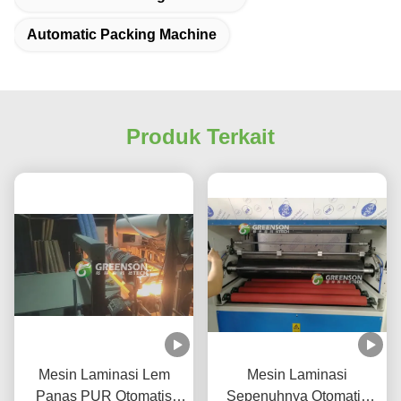
Automatic Packing Machine
Produk Terkait
Mesin Laminasi Lem
Mesin Laminasi
Panas PUR Otomatis
Sepenuhnya Otomatis