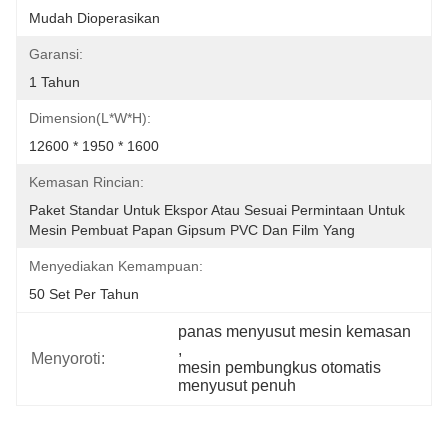
Mudah Dioperasikan
Garansi:
1 Tahun
Dimension(L*W*H):
12600 * 1950 * 1600
Kemasan Rincian:
Paket Standar Untuk Ekspor Atau Sesuai Permintaan Untuk 
Mesin Pembuat Papan Gipsum PVC Dan Film Yang
Menyediakan Kemampuan:
50 Set Per Tahun
panas menyusut mesin kemasan
, 
Menyoroti:
mesin pembungkus otomatis 
menyusut penuh