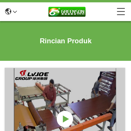
Rincian Produk