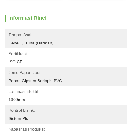
Informasi Rinci
Tempat Asal:
Hebei ， Cina (Daratan)
Sertifikasi:
ISO CE
Jenis Papan Jadi:
Papan Gipsum Berlapis PVC
Laminasi Efektif:
1300mm
Kontrol Listrik:
Sistem Plc
Kapasitas Produksi: