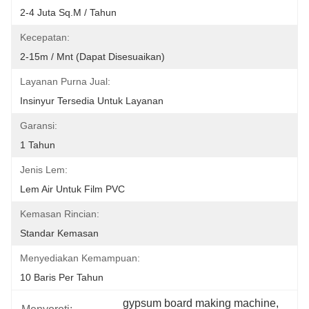
2-4 Juta Sq.m / Tahun
Kecepatan:
2-15m / Mnt (dapat Disesuaikan)
Layanan Purna Jual:
Insinyur Tersedia Untuk Layanan
Garansi:
1 Tahun
Jenis Lem:
Lem Air Untuk Film PVC
Kemasan Rincian:
Standar Kemasan
Menyediakan Kemampuan:
10 Baris Per Tahun
gypsum board making machine
, 