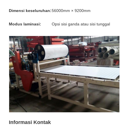
Dimensi keseluruhan:
56000mm × 9200mm
Modus laminasi:
Opsi sisi ganda atau sisi tunggal
Informasi Kontak