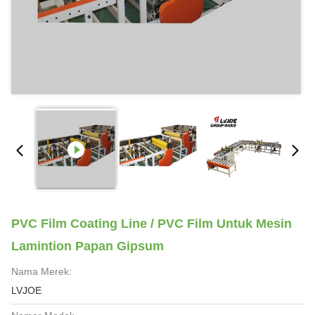
PVC Film Coating Line / PVC Film Untuk Mesin
Lamintion Papan Gipsum
Nama Merek:
LVJOE