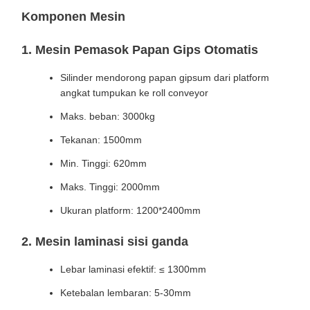
Komponen Mesin
1. Mesin Pemasok Papan Gips Otomatis
Silinder mendorong papan gipsum dari platform
angkat tumpukan ke roll conveyor
Maks. beban: 3000kg
Tekanan: 1500mm
Min. Tinggi: 620mm
Maks. Tinggi: 2000mm
Ukuran platform: 1200*2400mm
2. Mesin laminasi sisi ganda
Lebar laminasi efektif: ≤ 1300mm
Ketebalan lembaran: 5-30mm