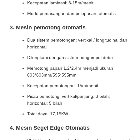
Kecepatan laminasi: 3-15m/menit
Mode pemasangan dan pelepasan: otomatis
3. Mesin pemotong otomatis
Dua sistem pemotongan: vertikal / longitudinal dan
horizontal
Dilengkapi dengan sistem pengumpul debu
Memotong papan 1,2*2,4m menjadi ukuran
603*603mm/595*595mm
Kecepatan pemotongan: 15m/menit
Pisau pemotong: vertikal/panjang: 3 bilah;
horizontal: 5 bilah
Total daya: 17,15KW
4. Mesin Segel Edge Otomatis