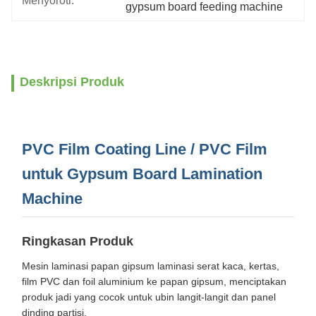
Menyoroti:
gypsum board feeding machine
Deskripsi Produk
PVC Film Coating Line / PVC Film
untuk Gypsum Board Lamination
Machine
Ringkasan Produk
Mesin laminasi papan gipsum laminasi serat kaca, kertas,
film PVC dan foil aluminium ke papan gipsum, menciptakan
produk jadi yang cocok untuk ubin langit-langit dan panel
dinding partisi.