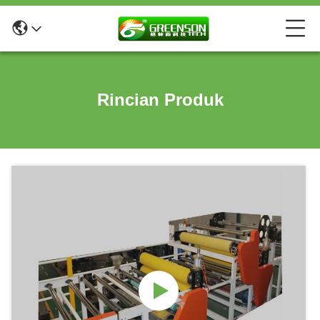
Rincian Produk