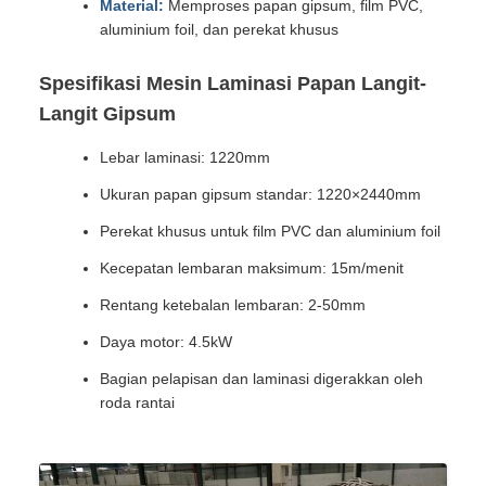
Material:
Memproses papan gipsum, film PVC,
aluminium foil, dan perekat khusus
Spesifikasi Mesin Laminasi Papan Langit-
Langit Gipsum
Lebar laminasi: 1220mm
Ukuran papan gipsum standar: 1220×2440mm
Perekat khusus untuk film PVC dan aluminium foil
Kecepatan lembaran maksimum: 15m/menit
Rentang ketebalan lembaran: 2-50mm
Daya motor: 4.5kW
Bagian pelapisan dan laminasi digerakkan oleh
roda rantai