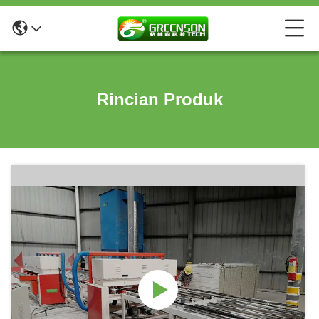
Rincian Produk