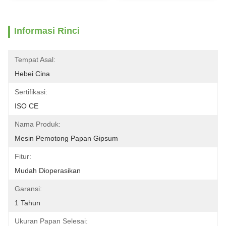
Informasi Rinci
Tempat Asal:
Hebei Cina
Sertifikasi:
ISO CE
Nama Produk:
Mesin Pemotong Papan Gipsum
Fitur:
Mudah Dioperasikan
Garansi:
1 Tahun
Ukuran Papan Selesai: