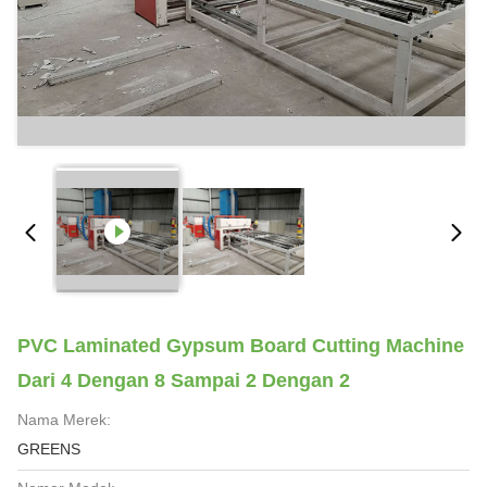
PVC Laminated Gypsum Board Cutting Machine
Dari 4 Dengan 8 Sampai 2 Dengan 2
Nama Merek:
GREENS