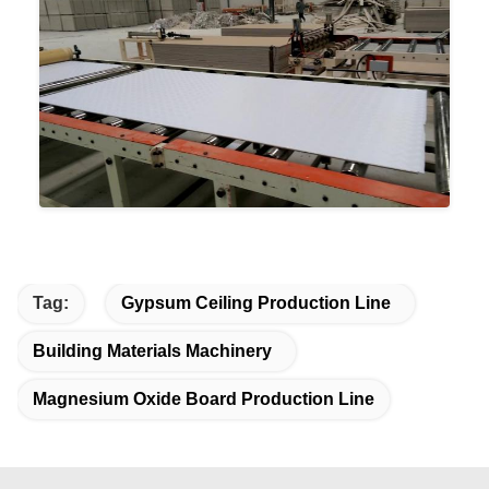
Tag:
Gypsum Ceiling Production Line
Building Materials Machinery
Magnesium Oxide Board Production Line