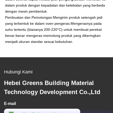
dalam produk dengan kepadatan dan ketebalan yang berbeda
dengan mesin pembentuk.
Pembuatan dan Pemotongan
:Mengirim produk setengah jadi
yang terbentuk ke dalam oven pengeras.Mengerasnya pada
suhu tertentu (biasanya 200-220°C) untuk membuat perekat
benar-benar mengeras.memotong produk yang dikeringkan
menjadi ukuran standar sesuai kebutuhan.
Hubungi Kami
Hebei Greens Building Material
Technology Development Co.,Ltd
E-mail